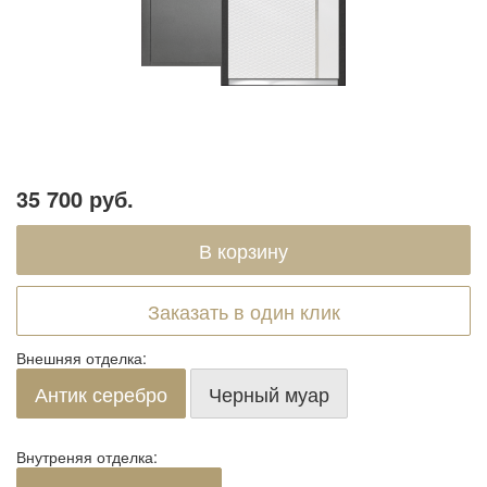
35 700 руб.
Заказать в один клик
Внешняя отделка:
Антик серебро
Черный муар
Внутреняя отделка: