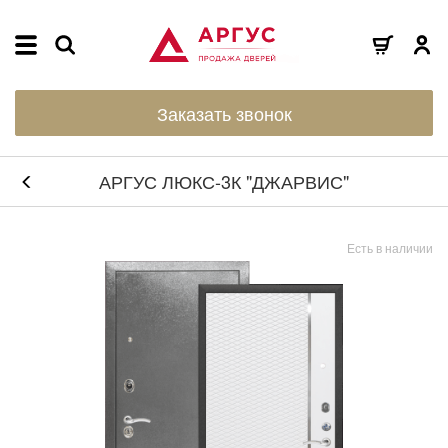
Заказать звонок
АРГУС ЛЮКС-3К "ДЖАРВИС"
Есть в наличии