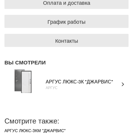
Оплата и доставка
График работы
Контакты
ВЫ СМОТРЕЛИ
АРГУС ЛЮКС-3К "ДЖАРВИС"
АРГУС
Смотрите также:
АРГУС ЛЮКС-3КМ "ДЖАРВИС"