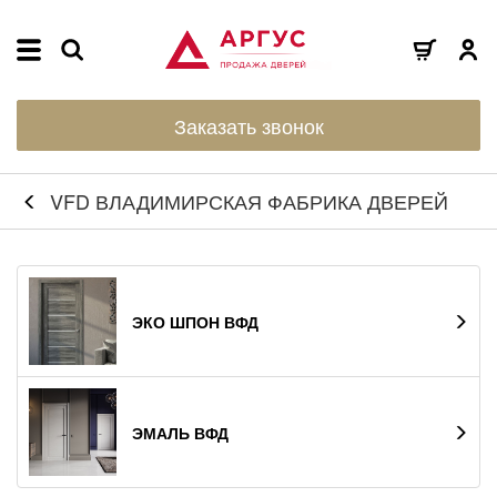
Заказать звонок
VFD ВЛАДИМИРСКАЯ ФАБРИКА ДВЕРЕЙ
ЭКО ШПОН ВФД
ЭМАЛЬ ВФД