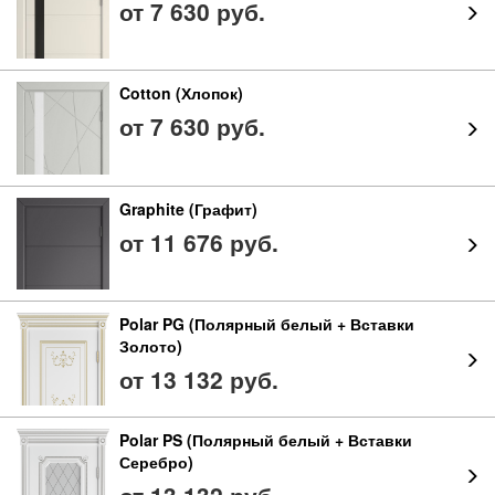
от 7 630 руб.
Cotton (Хлопок)
от 7 630 руб.
Graphite (Графит)
от 11 676 руб.
Polar PG (Полярный белый + Вставки
Золото)
от 13 132 руб.
Polar PS (Полярный белый + Вставки
Серебро)
от 13 132 руб.