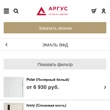
Заказать звонок
ЭМАЛЬ ВФД
Показать фильтр
Polar (Полярный белый)
от 6 930 руб.
Ivory (Cлоновая кость)