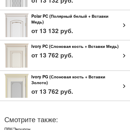
Polar PC (Полярный белый + Вставки
Медь)
от 13 132 руб.
Ivory PC (Слоновая кость + Вставки Медь)
от 13 762 руб.
Ivory PG (Слоновая кость + Вставки
Золото)
от 13 762 руб.
Смотрите также:
ПВХ/Экошпон