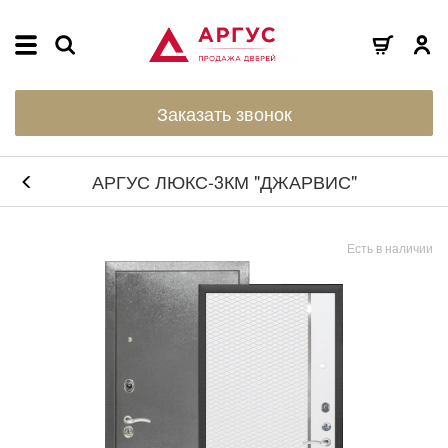
Заказать звонок
АРГУС ЛЮКС-3КМ "ДЖАРВИС"
Есть в наличии