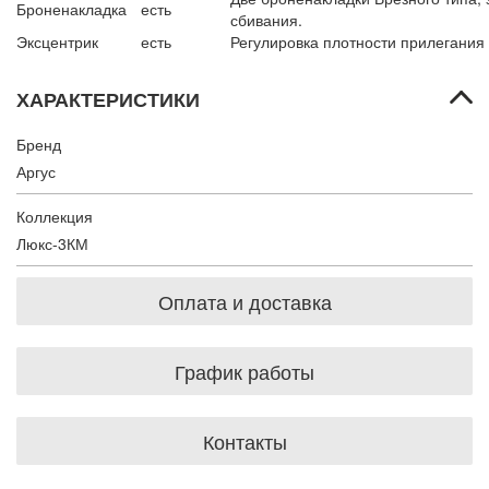
Броненакладка
есть
сбивания.
Эксцентрик
есть
Регулировка плотности прилегания
ХАРАКТЕРИСТИКИ
Бренд
Аргус
Коллекция
Люкс-3КМ
Оплата и доставка
График работы
Контакты