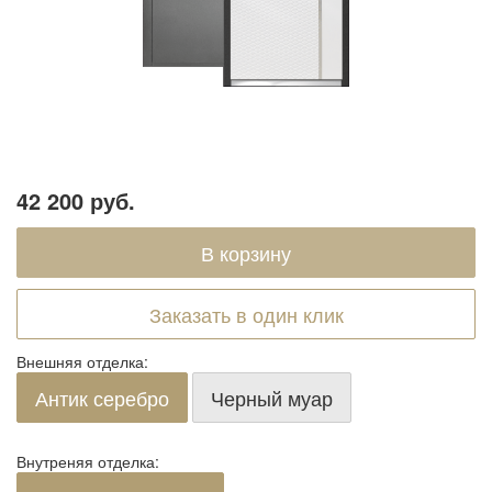
42 200 руб.
Заказать в один клик
Внешняя отделка:
Антик серебро
Черный муар
Внутреняя отделка: