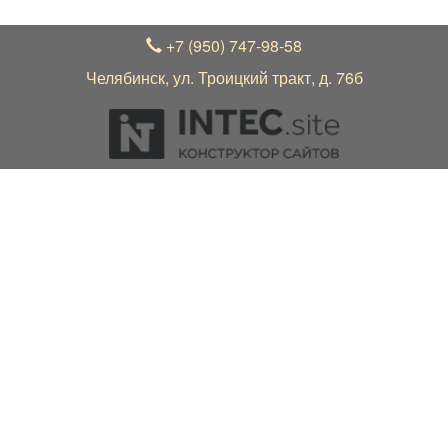
+7 (950) 747-98-58
Челябинск, ул. Троицкий тракт, д. 76б