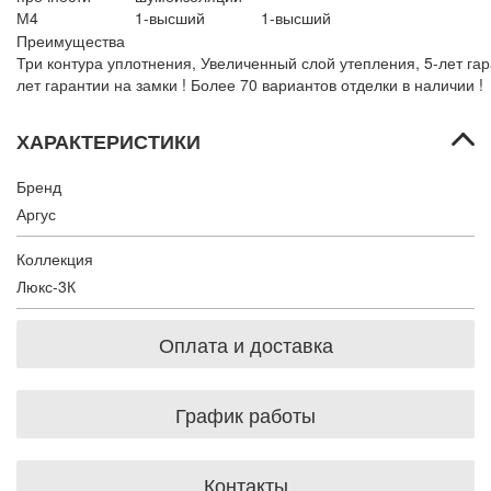
М4
1-высший
1-высший
Преимущества
Три контура уплотнения, Увеличенный слой утепления, 5-лет гар
лет гарантии на замки !
Более 70 вариантов отделки в наличии !
ХАРАКТЕРИСТИКИ
Бренд
Аргус
Коллекция
Люкс-3К
Оплата и доставка
График работы
Контакты