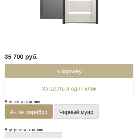
35 700 руб.
Заказать в один клик
Внешняя отделка:
Антик серебро
Черный муар
Внутреняя отделка: