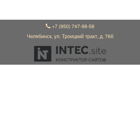
телефону +7 (950) 747-98-58 у менеджера
+7 (950) 747-98-58
Челябинск, ул. Троицкий тракт, д. 76б