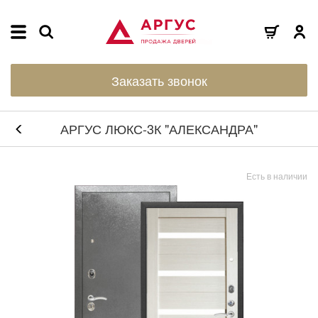
Заказать звонок
АРГУС ЛЮКС-3К "АЛЕКСАНДРА"
Есть в наличии