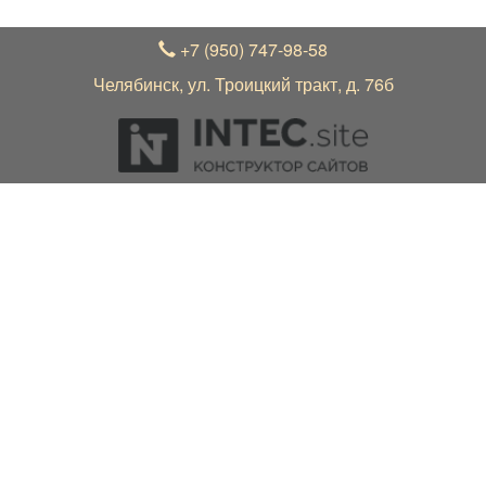
+7 (950) 747-98-58
Челябинск, ул. Троицкий тракт, д. 76б