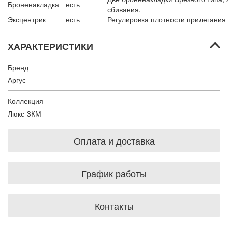
Броненакладка
есть
сбивания.
Эксцентрик
есть
Регулировка плотности прилегания
ХАРАКТЕРИСТИКИ
Бренд
Аргус
Коллекция
Люкс-3КМ
Оплата и доставка
График работы
Контакты