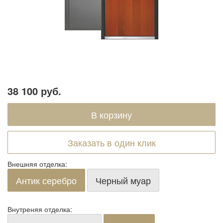
38 100 руб.
Заказать в один клик
Внешняя отделка:
Антик серебро
Черный муар
Внутреняя отделка: