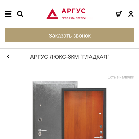
Заказать звонок
АРГУС ЛЮКС-3КМ "ГЛАДКАЯ"
Есть в наличии