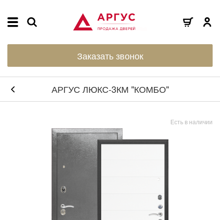
Заказать звонок
АРГУС ЛЮКС-3КМ "КОМБО"
Есть в наличии