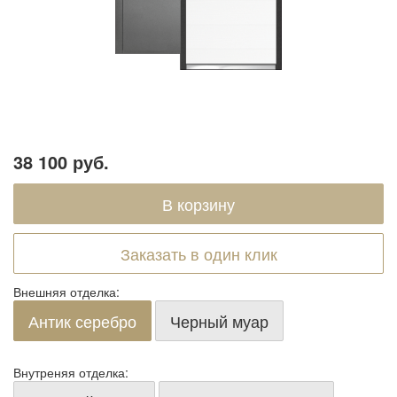
38 100 руб.
Заказать в один клик
Внешняя отделка:
Антик серебро
Черный муар
Внутреняя отделка: