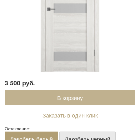
3 500 руб.
Заказать в один клик
Остекление:
Лакобель белый
Лакобель черный