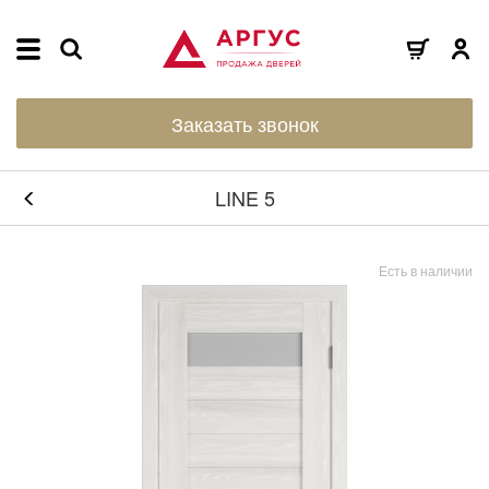
Заказать звонок
LINE 5
Есть в наличии