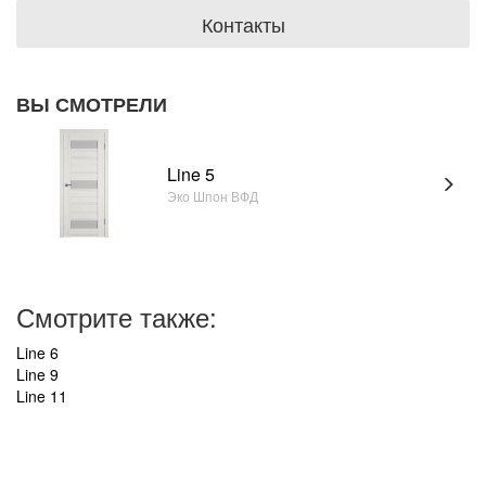
Контакты
ВЫ СМОТРЕЛИ
Line 5
Эко Шпон ВФД
Смотрите также:
Line 6
Line 9
Line 11
УВАЖАЕМЫЕ ПОКУПАТЕЛИ!
В связи с нестабильным курсом рубля к зарубежной