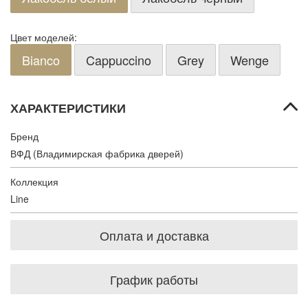
Цвет моделей:
Bianco
Cappuccino
Grey
Wenge
ХАРАКТЕРИСТИКИ
Бренд
ВФД (Владимирская фабрика дверей)
Коллекция
Line
Оплата и доставка
График работы