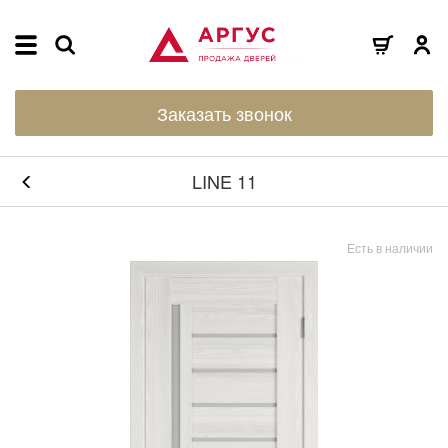
Заказать звонок
LINE 11
Есть в наличии