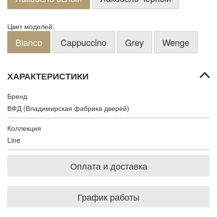
Цвет моделей:
Bianco
Cappuccino
Grey
Wenge
ХАРАКТЕРИСТИКИ
Бренд
ВФД (Владимирская фабрика дверей)
Коллекция
Line
Оплата и доставка
График работы