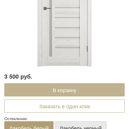
3 500 руб.
Заказать в один клик
Остекление:
Лакобель белый
Лакобель черный