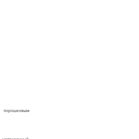
 порошковым