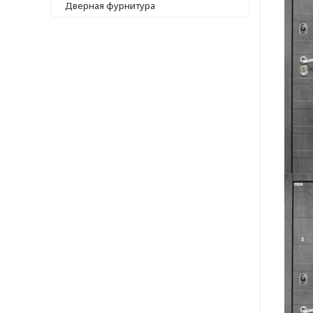
Дверная фурнитура