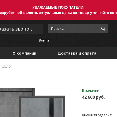
УВАЖАЕМЫЕ ПОКУПАТЕЛИ!
 зарубежной валюте, актуальные цены на товар уточняйте по т
казать звонок
Войти
О компании
Доставка и оплата
 "СОЛО"
В наличии
42 600 руб.
Внешняя отделка: