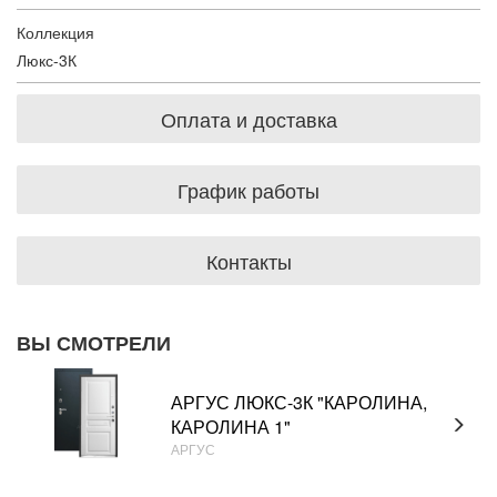
Коллекция
Люкс-3К
Оплата и доставка
График работы
Контакты
ВЫ СМОТРЕЛИ
АРГУС ЛЮКС-3К "КАРОЛИНА,
КАРОЛИНА 1"
АРГУС