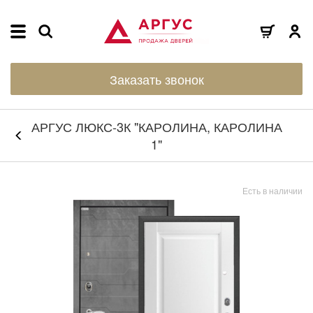
Заказать звонок
АРГУС ЛЮКС-3К "КАРОЛИНА, КАРОЛИНА
1"
Есть в наличии