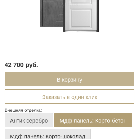
42 700 руб.
Заказать в один клик
Внешняя отделка:
Антик серебро
Мдф панель: Корто-бетон
Мдф панель: Корто-шоколад