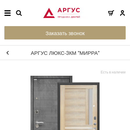
Заказать звонок
АРГУС ЛЮКС-3КМ "МИРРА"
Есть в наличии