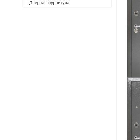
Дверная фурнитура