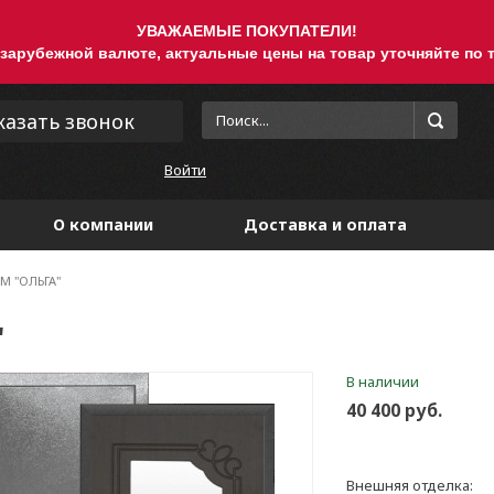
УВАЖАЕМЫЕ ПОКУПАТЕЛИ!
 зарубежной валюте, актуальные цены на товар уточняйте по т
казать звонок
Войти
О компании
Доставка и оплата
М "ОЛЬГА"
"
В наличии
40 400 руб.
Внешняя отделка: