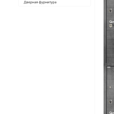
Дверная фурнитура