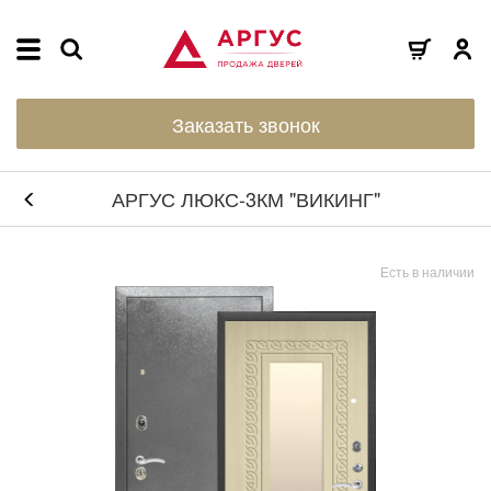
Заказать звонок
АРГУС ЛЮКС-3КМ "ВИКИНГ"
Есть в наличии