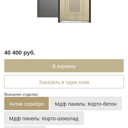
40 400 руб.
Заказать в один клик
Внешняя отделка:
Антик серебро
Мдф панель: Корто-бетон
Мдф панель: Корто-шоколад