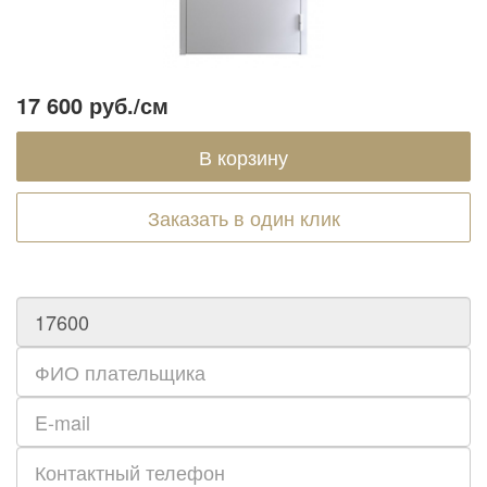
17 600 руб.
/см
Заказать в один клик