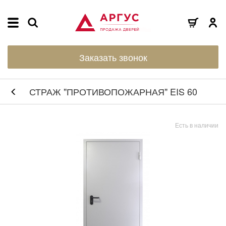
Заказать звонок
СТРАЖ "ПРОТИВОПОЖАРНАЯ" EIS 60
Есть в наличии