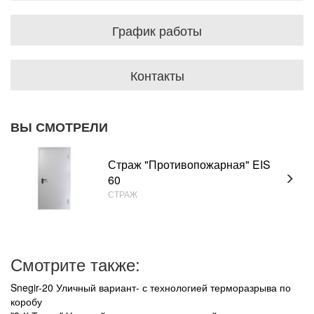
График работы
Контакты
ВЫ СМОТРЕЛИ
Страж "Противопожарная" EIS
60
СТРАЖ
Смотрите также:
Snegir-20 Уличный вариант- с технологией терморазрыва по
коробу