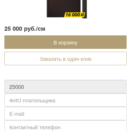
25 000 руб.
/см
Заказать в один клик