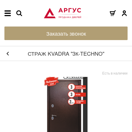
Заказать звонок
СТРАЖ KVADRA "3К-TECHNO"
Есть в наличии