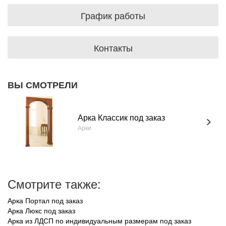
График работы
Контакты
ВЫ СМОТРЕЛИ
Арка Классик под заказ
Арки
Смотрите также:
Арка Портал под заказ
Арка Люкс под заказ
Арка из ЛДСП по индивидуальным размерам под заказ