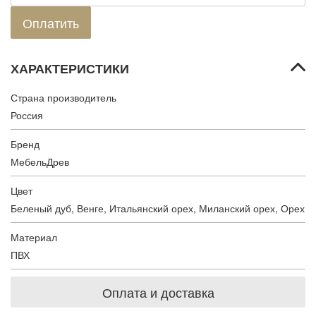
ХАРАКТЕРИСТИКИ
Страна производитель
Россия
Бренд
МебельДрев
Цвет
Беленый дуб
,
Венге
,
Итальянский орех
,
Миланский орех
,
Орех
Материал
ПВХ
Оплата и доставка