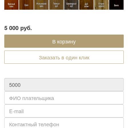
5 000 руб.
Заказать в один клик