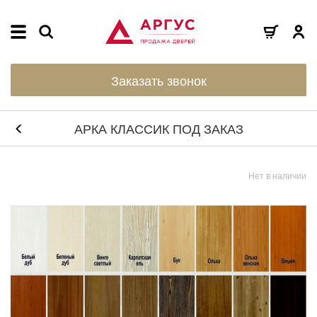
Заказать звонок
АРКА КЛАССИК ПОД ЗАКАЗ
Нет в наличии