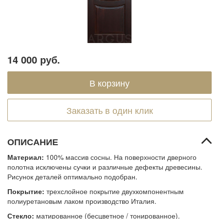
14 000 руб.
Заказать в один клик
ОПИСАНИЕ
Материал:
100% массив сосны. На поверхности дверного
полотна исключены сучки и различные дефекты древесины.
Рисунок деталей оптимально подобран.
Покрытие:
трехслойное покрытие двухкомпонентным
полиуретановым лаком производство Италия.
Стекло:
матированное (бесцветное / тонированное).