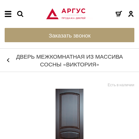
Заказать звонок
ДВЕРЬ МЕЖКОМНАТНАЯ ИЗ МАССИВА
СОСНЫ «ВИКТОРИЯ»
Есть в наличии