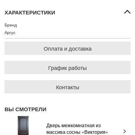
ХАРАКТЕРИСТИКИ
Бренд
Аргус
Оплата и доставка
График работы
Контакты
ВЫ СМОТРЕЛИ
Дверь межкомнатная из
массива сосны «Виктория»