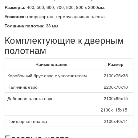
Размеры:
400, 500, 600, 700, 800, 900 х 2000мм.
Упаковка:
гофрокартон, термоусадочная пленка.
Толщина полотна:
38 мм.
Комплектующие к дверным
полотнам
Наименование
Размер
Коробочный брус евро с уплотнителем
2100х75х35
Наличник евро
2200х70х10
Доборная планка евро
2100х65х15
2100х115х15
Притворная планка
2100х40х14