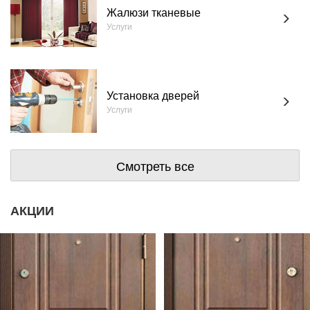
Жалюзи тканевые
Услуги
Установка дверей
Услуги
Смотреть все
АКЦИИ