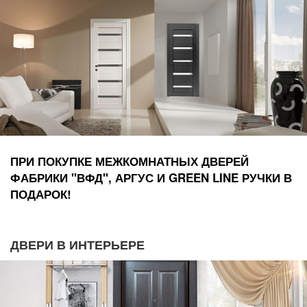
ПРИ ПОКУПКЕ МЕЖКОМНАТНЫХ ДВЕРЕЙ
ФАБРИКИ "ВФД", АРГУС И GREEN LINE РУЧКИ В
ПОДАРОК!
ДВЕРИ В ИНТЕРЬЕРЕ