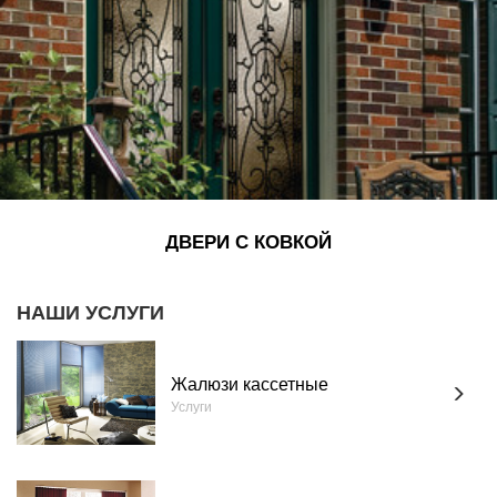
ДВЕРИ С КОВКОЙ
НАШИ УСЛУГИ
Жалюзи кассетные
Услуги