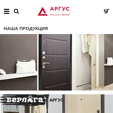
НАША ПРОДУКЦИЯ
АРГУС