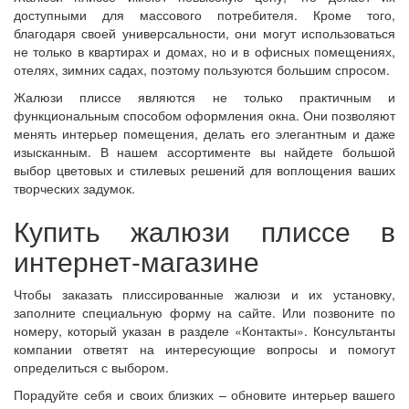
доступными для массового потребителя. Кроме того,
благодаря своей универсальности, они могут использоваться
не только в квартирах и домах, но и в офисных помещениях,
отелях, зимних садах, поэтому пользуются большим спросом.
Жалюзи плиссе являются не только практичным и
функциональным способом оформления окна. Они позволяют
менять интерьер помещения, делать его элегантным и даже
изысканным. В нашем ассортименте вы найдете большой
выбор цветовых и стилевых решений для воплощения ваших
творческих задумок.
Купить жалюзи плиссе в
интернет-магазине
Чтобы заказать плиссированные жалюзи и их установку,
заполните специальную форму на сайте. Или позвоните по
номеру, который указан в разделе «Контакты». Консультанты
компании ответят на интересующие вопросы и помогут
определиться с выбором.
Порадуйте себя и своих близких – обновите интерьер вашего