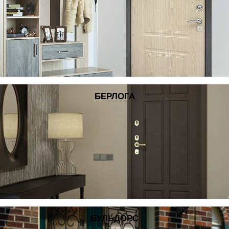
БЕРЛОГА
БУЛЬДОРС