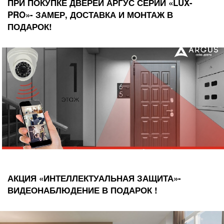
ПРИ ПОКУПКЕ ДВЕРЕЙ АРГУС СЕРИИ «LUX-
PRO»- ЗАМЕР, ДОСТАВКА И МОНТАЖ В
ПОДАРОК!
АКЦИЯ «ИНТЕЛЛЕКТУАЛЬНАЯ ЗАЩИТА»-
ВИДЕОНАБЛЮДЕНИЕ В ПОДАРОК !