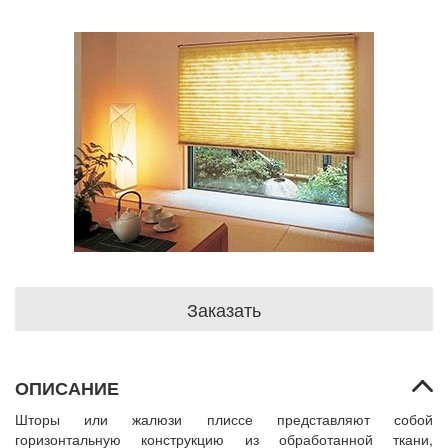
Заказать
ОПИСАНИЕ
Шторы или жалюзи плиссе представляют собой
горизонтальную конструкцию из обработанной ткани,